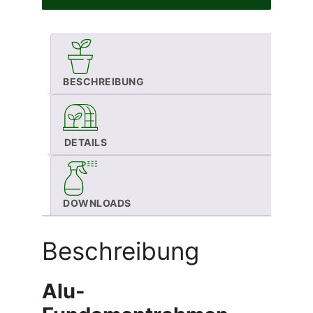
BESCHREIBUNG
DETAILS
DOWNLOADS
Beschreibung
Alu-