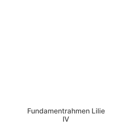
Fundamentrahmen Lilie
IV