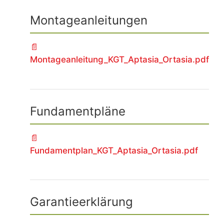
Montageanleitungen
Montageanleitung_KGT_Aptasia_Ortasia.pdf
Fundamentpläne
Fundamentplan_KGT_Aptasia_Ortasia.pdf
Garantieerklärung