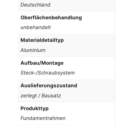
Deutschland
Oberflächenbehandlung
unbehandelt
Materialdetailtyp
Aluminium
Aufbau/Montage
Steck-/Schraubsystem
Auslieferungszustand
zerlegt / Bausatz
Produkttyp
Fundamentrahmen