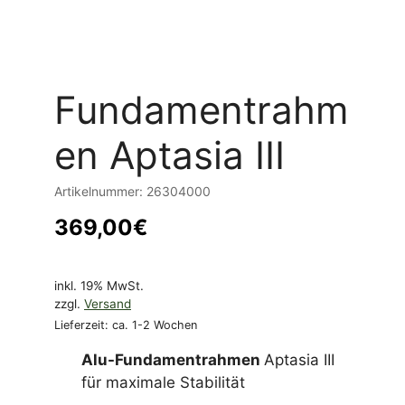
Fundamentrahm
en Aptasia III
Artikelnummer:
26304000
369,00
€
inkl. 19% MwSt.
zzgl.
Versand
Lieferzeit: ca. 1-2 Wochen
Alu-Fundamentrahmen
Aptasia III
für maximale Stabilität