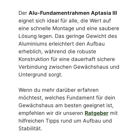
Der
Alu-Fundamentrahmen Aptasia III
eignet sich ideal für alle, die Wert auf
eine schnelle Montage und eine saubere
Lösung legen. Das geringe Gewicht des
Aluminiums erleichtert den Aufbau
erheblich, während die robuste
Konstruktion für eine dauerhaft sichere
Verbindung zwischen Gewächshaus und
Untergrund sorgt.
Wenn du mehr darüber erfahren
möchtest, welches Fundament für dein
Gewächshaus am besten geeignet ist,
empfehlen wir dir unseren
Ratgeber
mit
hilfreichen Tipps rund um Aufbau und
Stabilität.