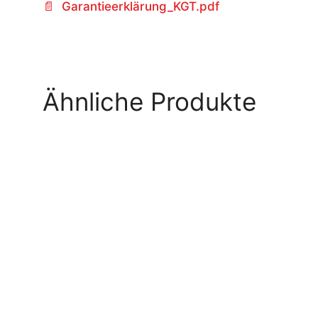
Garantieerklärung_KGT.pdf
Ähnliche Produkte