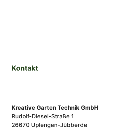
Kontakt
Kreative Garten Technik GmbH
Rudolf-Diesel-Straße 1
26670 Uplengen-Jübberde