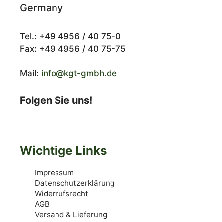
Germany
Tel.: +49 4956 / 40 75-0
Fax: +49 4956 / 40 75-75
Mail:
info@kgt-gmbh.de
Folgen Sie uns!
Wichtige Links
Impressum
Datenschutzerklärung
Widerrufsrecht
AGB
Versand & Lieferung