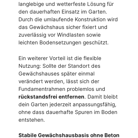
langlebige und wetterfeste Lösung für
den dauerhaften Einsatz im Garten.
Durch die umlaufende Konstruktion wird
das Gewächshaus sicher fixiert und
zuverlässig vor Windlasten sowie
leichten Bodensetzungen geschützt.
Ein weiterer Vorteil ist die flexible
Nutzung: Sollte der Standort des
Gewächshauses später einmal
verändert werden, lässt sich der
Fundamentrahmen problemlos und
rückstandsfrei entfernen
. Damit bleibt
dein Garten jederzeit anpassungsfähig,
ohne dass dauerhafte Spuren im Boden
entstehen.
Stabile Gewächshausbasis ohne Beton