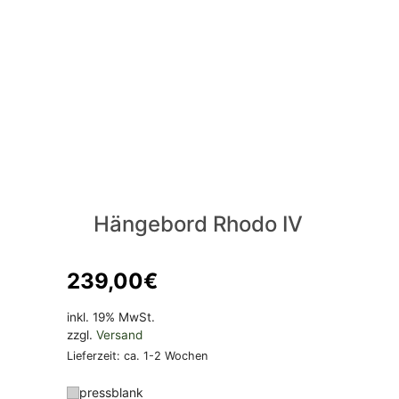
Hängebord Rhodo IV
239,00
€
inkl. 19% MwSt.
zzgl.
Versand
Lieferzeit: ca. 1-2 Wochen
pressblank