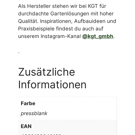
Als Hersteller stehen wir bei KGT für
durchdachte Gartenlösungen mit hoher
Qualität. Inspirationen, Aufbauideen und
Praxisbeispiele findest du auch auf
unserem Instagram-Kanal
@kgt_gmbh
.
.
Zusätzliche
Informationen
Farbe
pressblank
EAN